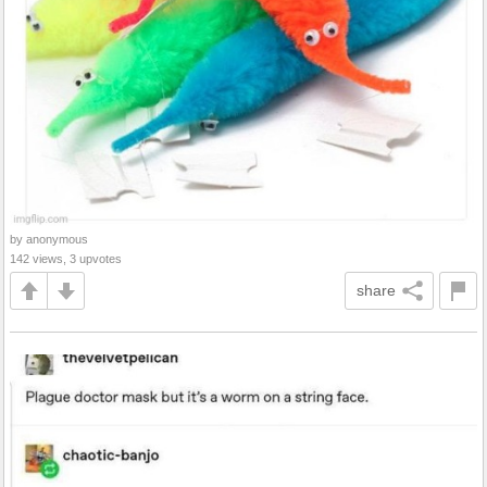
by anonymous
142 views, 3 upvotes
share