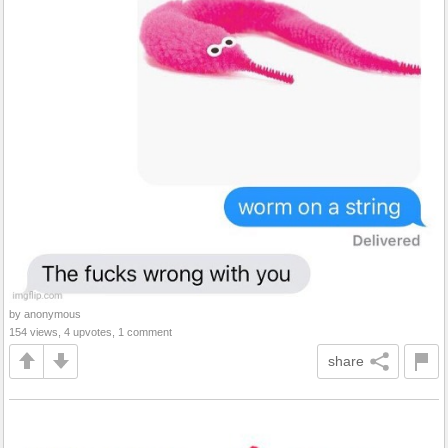
by anonymous
154 views, 4 upvotes, 1 comment
share