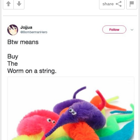
share