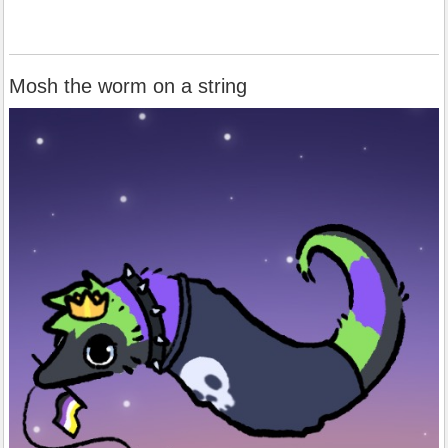
Mosh the worm on a string