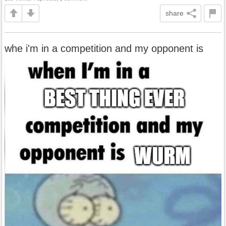
share
whe i'm in a competition and my opponent is