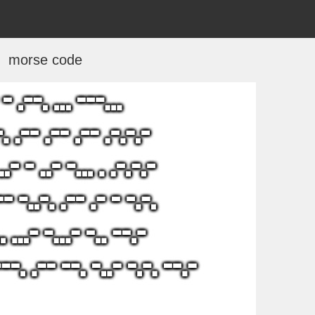
morse code