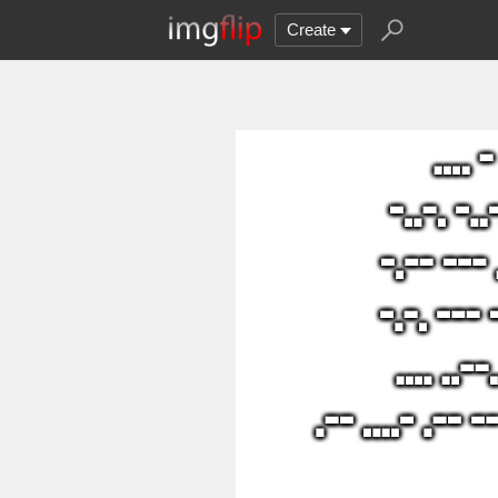
Create